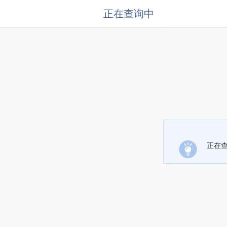
正在查询中
正在