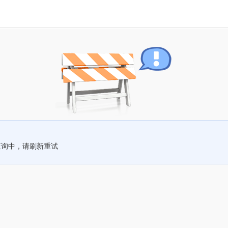
查询中，请刷新重试