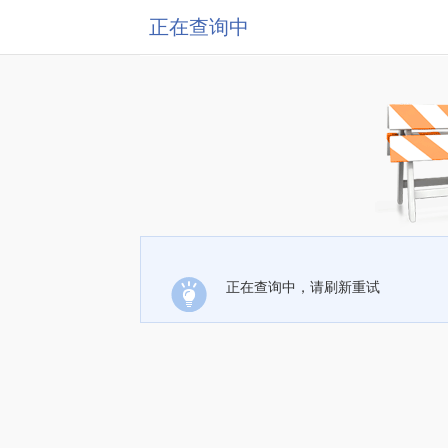
正在查询中
正在查询中，请刷新重试