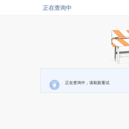
正在查询中
正在查询中，请刷新重试