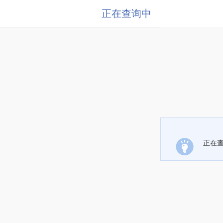
正在查询中
正在