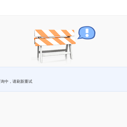
查询中，请刷新重试